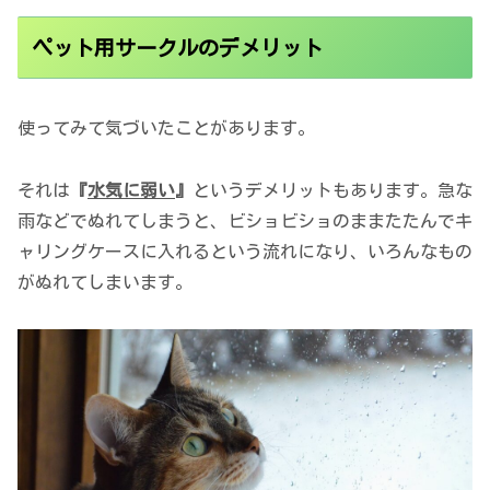
ペット用サークルのデメリット
使ってみて気づいたことがあります。
それは
『
水気に弱い
』
というデメリットもあります。急な
雨などでぬれてしまうと、ビショビショのままたたんでキ
ャリングケースに入れるという流れになり、いろんなもの
がぬれてしまいます。