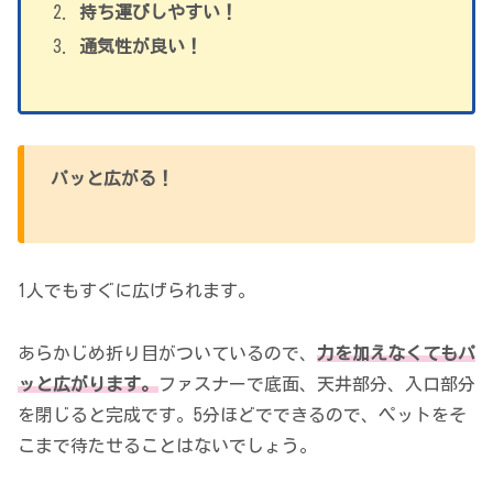
持ち運びしやすい！
通気性が良い！
パッと広がる！
1人でもすぐに広げられます。
あらかじめ折り目がついているので、
力を加えなくてもパ
ッと広がります。
ファスナーで底面、天井部分、入口部分
を閉じると完成です。5分ほどでできるので、ペットをそ
こまで待たせることはないでしょう。