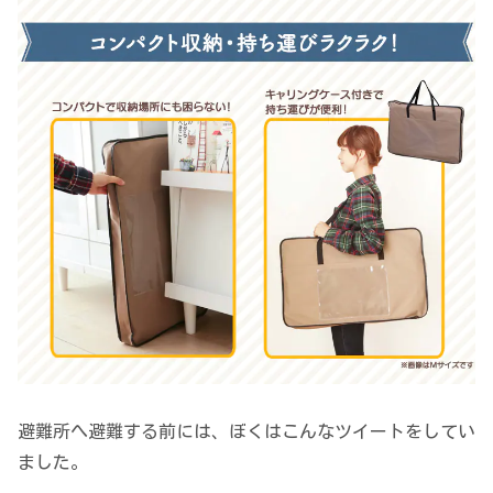
避難所へ避難する前には、ぼくはこんなツイートをしてい
ました。