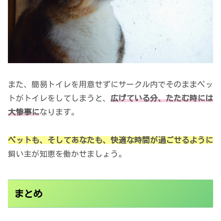
また、簡易トイレを用意せずにサークル内でそのままペッ
トがトイレをしてしまうと、
広げている分、たたむ時には
大惨事に
なります。
ペットも、そしてあなたも、快適な時間が過ごせるように
飼い主が知恵を働かせましょう。
まとめ