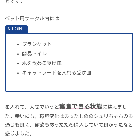
どです。
ペット用サークル内には
ブランケット
簡易トイレ
水を飲める受け皿
キャットフードを入れる受け皿
寝食できる状態
を入れて、人間でいうと
に整えまし
た。幸いにも、環境変化はあったもののシュリちゃんのお
通じも良く、食欲もあったため購入していて良かったなと
感じました。