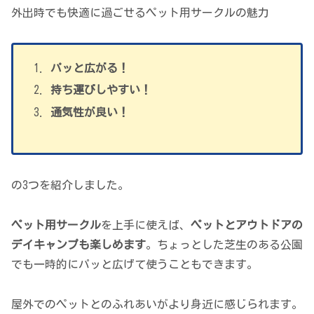
外出時でも快適に過ごせるペット用サークルの魅力
パッと広がる！
持ち運びしやすい！
通気性が良い！
の3つを紹介しました。
ペット用サークル
を上手に使えば、
ペットとアウトドアの
デイキャンプも楽しめます
。ちょっとした芝生のある公園
でも一時的にパッと広げて使うこともできます。
屋外でのペットとのふれあいがより身近に感じられます。