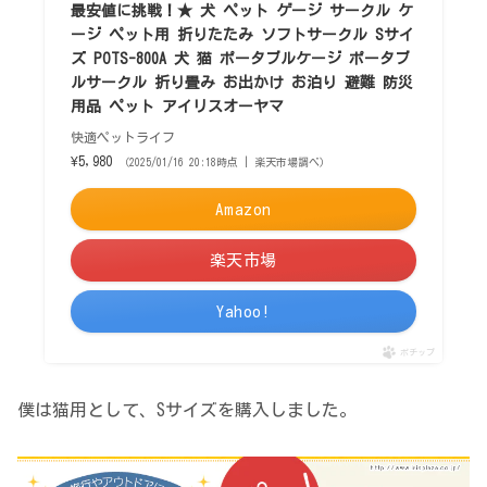
最安値に挑戦！★ 犬 ペット ゲージ サークル ケ
ージ ペット用 折りたたみ ソフトサークル Sサイ
ズ POTS-800A 犬 猫 ポータブルケージ ポータブ
ルサークル 折り畳み お出かけ お泊り 避難 防災
用品 ペット アイリスオーヤマ
快適ペットライフ
¥5,980
（2025/01/16 20:18時点 | 楽天市場調べ）
Amazon
楽天市場
Yahoo!
ポチップ
僕は猫用として、Sサイズを購入しました。