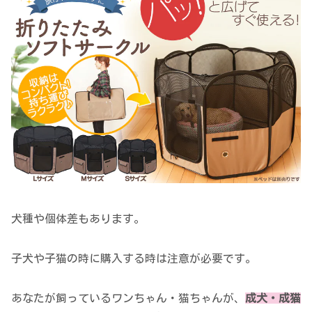
犬種や個体差もあります。
子犬や子猫の時に購入する時は注意が必要です。
あなたが飼っているワンちゃん・猫ちゃんが、
成犬・成猫