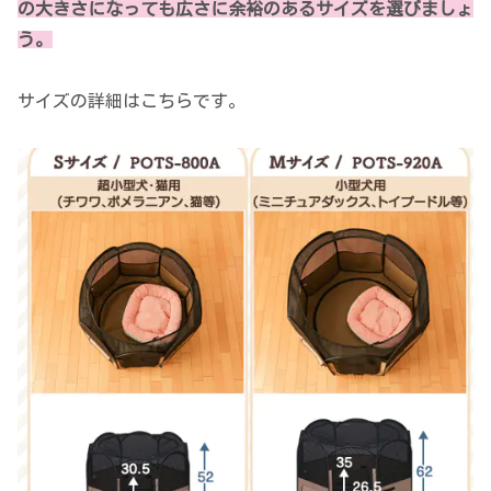
の大きさになっても広さに余裕のあるサイズを選びましょ
う。
サイズの詳細はこちらです。