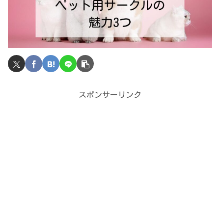
スポンサーリンク