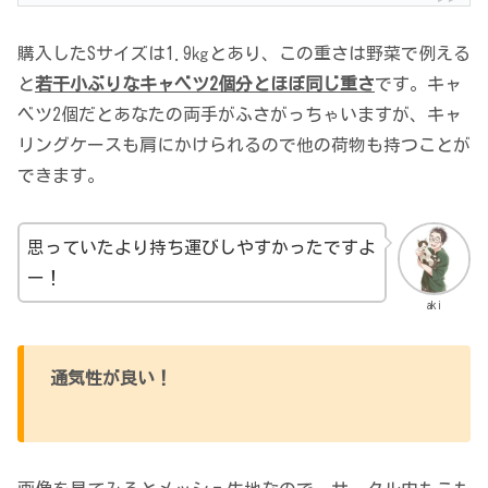
購入したSサイズは1.9㎏とあり、この重さは野菜で例える
と
若干小ぶりなキャベツ2個分とほぼ同じ重さ
です。キャ
ベツ2個だとあなたの両手がふさがっちゃいますが、キャ
リングケースも肩にかけられるので他の荷物も持つことが
できます。
思っていたより持ち運びしやすかったですよ
ー！
aki
通気性が良い！