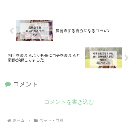
長続きする自分になるコツ4つ
相手を変えるよりも先に自分を変えると
奇跡が起こりました
コメント
コメントを書き込む
ホーム
ペット・自然