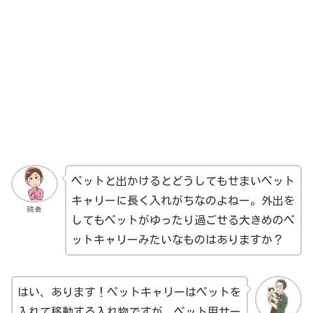
ペットと出かけるとどうしてもせまいペット
キャリーに長く入れがちなのよねー。外出を
読者
してもペットがゆったり過ごせる大きめのペ
ットキャリーみたいなものはありますか？
はい、あります！ペットキャリーはペットを
入れて移動する入れ物ですが、
ペット用サー