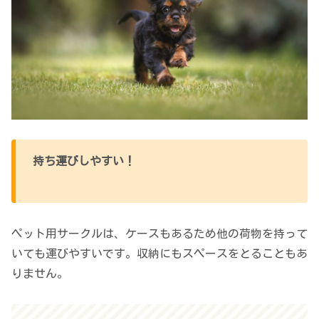
持ち運びしやすい！
ペット用サークルは、ケースもあるため他の荷物を持って
いても運びやすいです。収納にもスペースをとることもあ
りません。