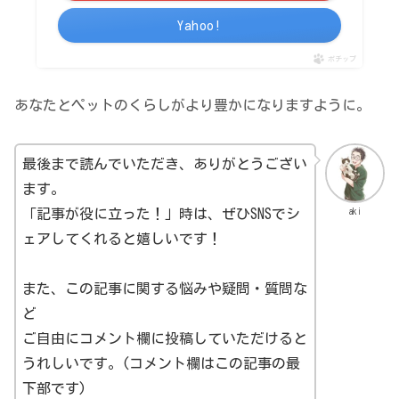
Yahoo!
ポチップ
あなたとペットのくらしがより豊かになりますように。
最後まで読んでいただき、ありがとうござい
ます。
aki
「記事が役に立った！」時は、ぜひSNSでシ
ェアしてくれると嬉しいです！
また、この記事に関する悩みや疑問・質問な
ど
ご自由にコメント欄に投稿していただけると
うれしいです。(コメント欄はこの記事の最
下部です)