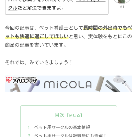
aki
クル
だと解決できますよ。
今回の記事は、ペット看護士として
長時間の外出時でもペ
ットも快適に過ごしてほしい
と思い、実体験をもとにこの
商品の記事を書いています。
それでは、みていきましょう！
目次
ペット用サークルの基本情報
ペット用サークルは避難時にも活躍！