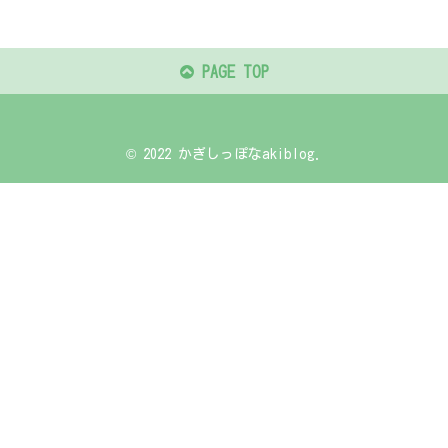
PAGE TOP
© 2022 かぎしっぽなakiblog.