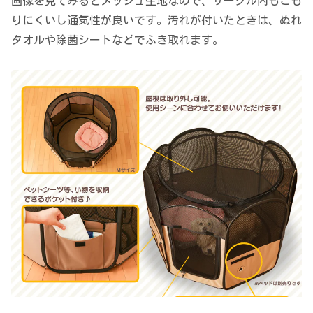
画像を見てみるとメッシュ生地なので、サークル内もこも
りにくいし通気性が良いです。汚れが付いたときは、ぬれ
タオルや除菌シートなどでふき取れます。