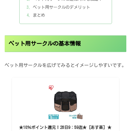
ペット用サークルのデメリット
まとめ
ペット用サークルの基本情報
ペット用サークルを広げてみるとイメージしやすいです。
★10％ポイント還元！28日9：59迄★ [あす楽] ★