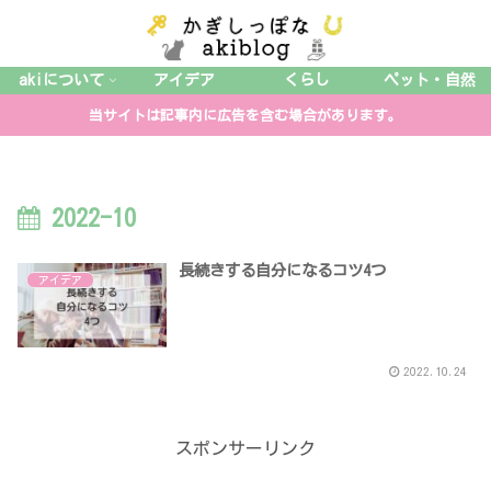
akiについて
アイデア
くらし
ペット・自然
当サイトは記事内に広告を含む場合があります。
2022-10
長続きする自分になるコツ4つ
アイデア
2022.10.24
スポンサーリンク