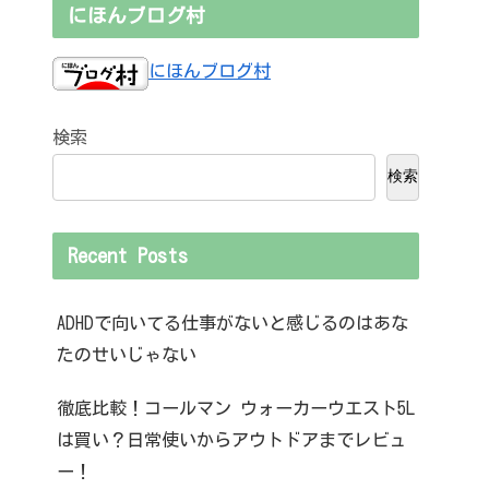
にほんブログ村
にほんブログ村
検索
検索
Recent Posts
ADHDで向いてる仕事がないと感じるのはあな
たのせいじゃない
徹底比較！コールマン ウォーカーウエスト5L
は買い？日常使いからアウトドアまでレビュ
ー！