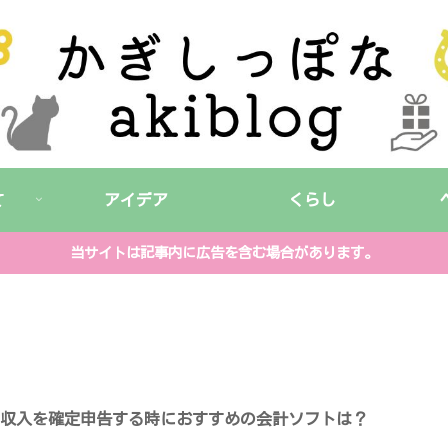
て
アイデア
くらし
当サイトは記事内に広告を含む場合があります。
の収入を確定申告する時におすすめの会計ソフトは？