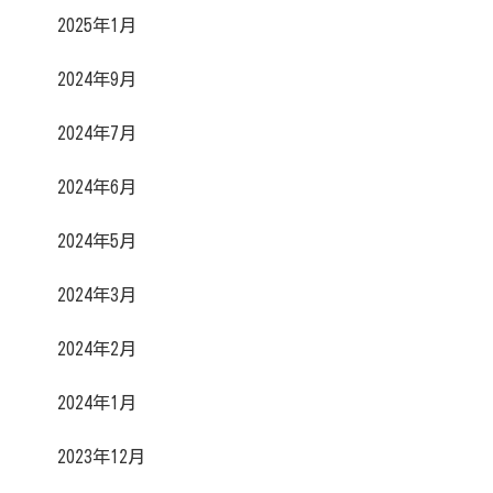
2025年1月
2024年9月
2024年7月
2024年6月
2024年5月
2024年3月
2024年2月
2024年1月
2023年12月