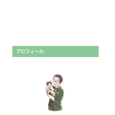
プロフィール