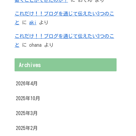
これだけ！！ブログを通じて伝えたい3つのこ
と
に
aki
より
これだけ！！ブログを通じて伝えたい3つのこ
と
に
ohana
より
Archives
2026年4月
2025年10月
2025年3月
2025年2月