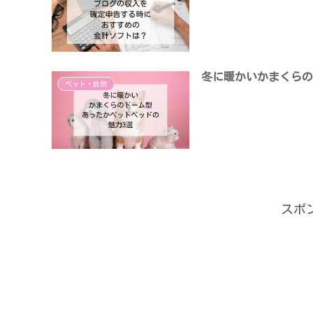
冬に暖かいかまくらの
ペット・自然
スポ