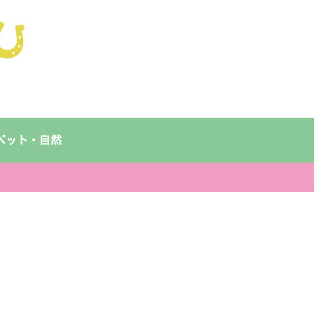
ペット・自然