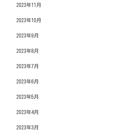
2023年11月
2023年10月
2023年9月
2023年8月
2023年7月
2023年6月
2023年5月
2023年4月
2023年3月