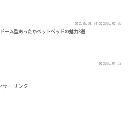
2025.01.14
2025.02.25
ドーム型あったかペットベッドの魅力3選
2025.01.03
ンサーリンク