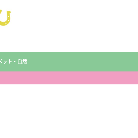
ペット・自然