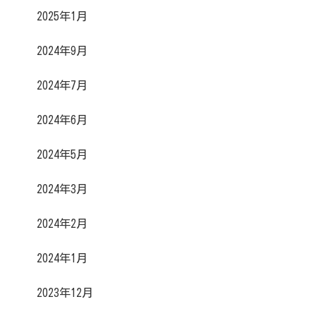
2025年1月
2024年9月
2024年7月
2024年6月
2024年5月
2024年3月
2024年2月
2024年1月
2023年12月