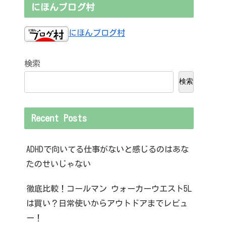
にほんブログ村
にほんブログ村
検索
検索
Recent Posts
ADHDで向いてる仕事がないと感じるのはあな
たのせいじゃない
徹底比較！コールマン ウォーカーウエスト5L
は買い？日常使いからアウトドアまでレビュ
ー！