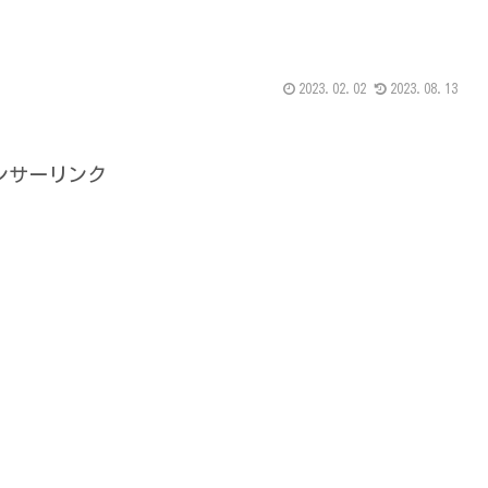
2023.02.02
2023.08.13
ンサーリンク