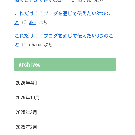
これだけ！！ブログを通じて伝えたい3つのこ
と
に
aki
より
これだけ！！ブログを通じて伝えたい3つのこ
と
に
ohana
より
Archives
2026年4月
2025年10月
2025年3月
2025年2月