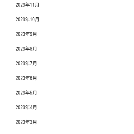
2023年11月
2023年10月
2023年9月
2023年8月
2023年7月
2023年6月
2023年5月
2023年4月
2023年3月