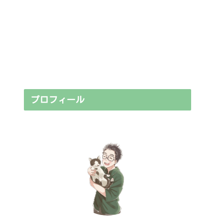
プロフィール