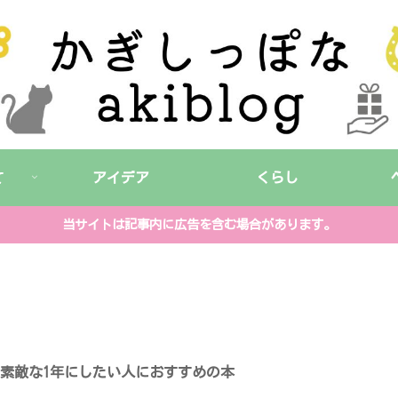
て
アイデア
くらし
当サイトは記事内に広告を含む場合があります。
素敵な1年にしたい人におすすめの本