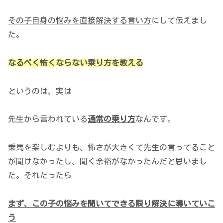
その子自身の悩みを直接解決する言い方
にして伝えまし
た。
なるべく怖くならない乗り方を教える
というのは、実は
先生から言われている
通常の乗り方
なんです。
乗馬を楽しむよりも、怖さが大きくて先生の言ってること
が聞けなかったし、聞く余裕がなかったんだと思いまし
た。それだったら
まず、この子の悩みを聞いてできる限り解決に導いていこ
う