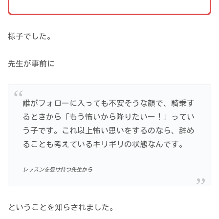
様子でした。
先生が事前に
誰がフォローに入っても不安そうな顔で、騎乗す
るときから「もう怖いから降りたいー！」ってい
う子です。これ以上怖い思いをするのなら、辞め
ることも考えているギリギリの状態なんです。
レッスンを受け持つ先生から
ということを知らされました。