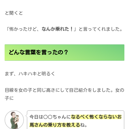
と聞くと
「怖かったけど、
なんか乗れた！
」と言ってくれました。
どんな言葉を言ったの？
まず、ハキハキと明るく
目線を女の子と同じ高さにして自己紹介をしました。女の
子に
今日は○○ちゃんに
なるべく怖くならないお
馬さんの乗り方を教える
ね。