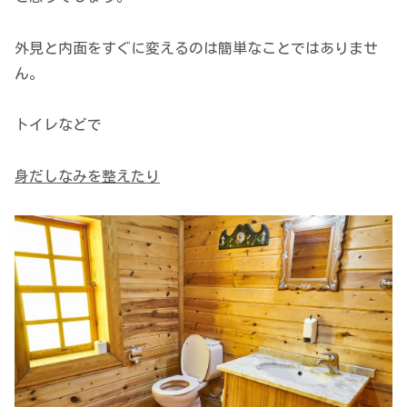
外見と内面をすぐに変えるのは簡単なことではありませ
ん。
トイレなどで
身だしなみを整えたり