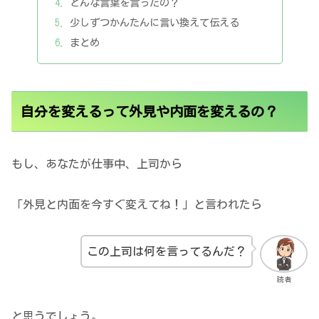
どんな言葉を言ったの？
少しずつかんたんに言い換えて伝える
まとめ
自分を変えるって外見や内面を変えるの？
もし、あなたが仕事中、上司から
「外見と内面を今すぐ変えてね！」と言われたら
この上司は何を言ってるんだ？
読者
と思うでしょう。