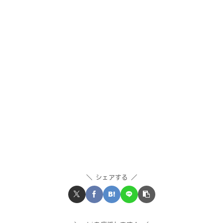
シェアする