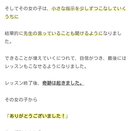
そしてその女の子は、
小さな指示を少しずつこなしていく
うちに
結果的に
先生の言っていることも聞けるように
なりまし
た。
できることが増えていくにつれて、自信がつき、最後には
レッスンもこなせるようになりました。
レッスン終了後、
奇跡は起きました。
その女の子から
「
ありがとうございました！
」