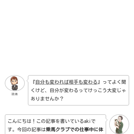
『
自分も変われば相手も変わる
』ってよく聞
くけど、自分が変わるってけっこう大変じゃ
読者
ありませんか？
こんにちは！この記事を書いているakiで
す。今回の記事は
乗馬クラブでの仕事中に体