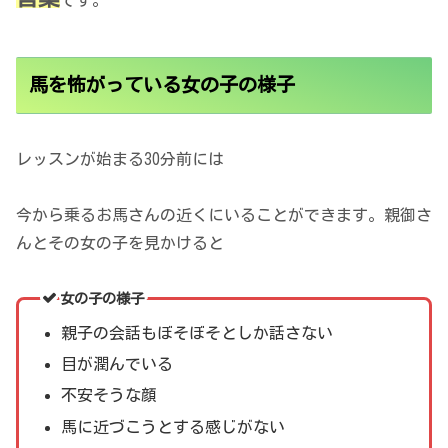
です。
馬を怖がっている女の子の様子
レッスンが始まる30分前には
今から乗るお馬さんの近くにいることができます。親御さ
んとその女の子を見かけると
女の子の様子
親子の会話もぼそぼそとしか話さない
目が潤んでいる
不安そうな顔
馬に近づこうとする感じがない