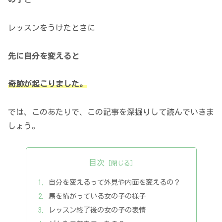
レッスンをうけたときに
先に自分を変えると
奇跡が起こりました。
では、このあたりで、この記事を深掘りして読んでいきま
しょう。
目次
自分を変えるって外見や内面を変えるの？
馬を怖がっている女の子の様子
レッスン終了後の女の子の表情