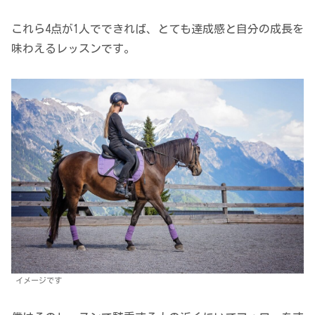
これら4点が1人でできれば、とても達成感と自分の成長を
味わえるレッスンです。
イメージです