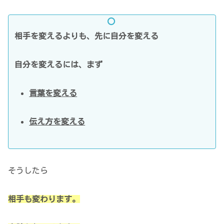
相手を変えるよりも、先に自分を変える
自分を変えるには、まず
言葉を変える
伝え方を変える
そうしたら
相手も変わります
。