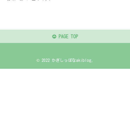
PAGE TOP
© 2022 かぎしっぽなakiblog.