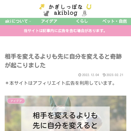
akiについて
アイデア
くらし
ペット・自然
当サイトは記事内に広告を含む場合があります。
相手を変えるよりも先に自分を変えると奇跡
が起こりました
2022.12.04
2023.02.21
＊本サイトはアフィリエイト広告を利用しています。
アイデア