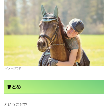
イメージです
まとめ
ということで