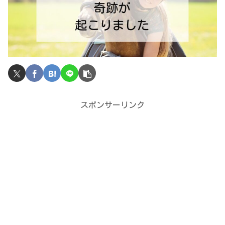
スポンサーリンク