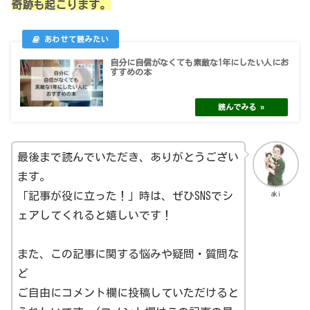
奇跡も起こります。
自分に自信がなくても素敵な1年にしたい人にお
すすめの本
最後まで読んでいただき、ありがとうござい
ます。
aki
「記事が役に立った！」時は、ぜひSNSでシ
ェアしてくれると嬉しいです！
また、この記事に関する悩みや疑問・質問な
ど
ご自由にコメント欄に投稿していただけると