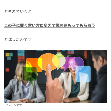
と考えていくと
この子に響く言い方に変えて興味をもってもらおう
となったんです。
イメージです