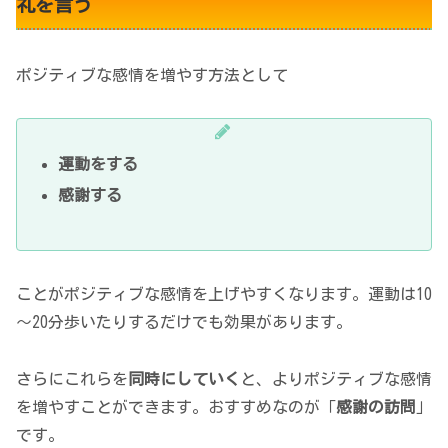
礼を言う
ポジティブな感情を増やす方法として
運動をする
感謝する
ことがポジティブな感情を上げやすくなります。運動は10
～20分歩いたりするだけでも効果があります。
さらにこれらを
同時にしていく
と、よりポジティブな感情
を増やすことができます。おすすめなのが「
感謝の訪問
」
です。