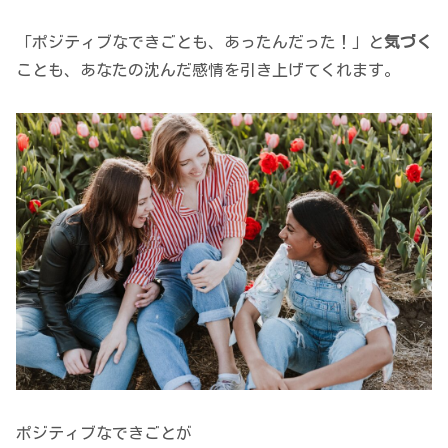
「ポジティブなできごとも、あったんだった！」と
気づく
ことも、あなたの沈んだ感情を引き上げてくれます。
ポジティブなできごとが