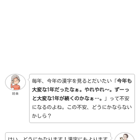
毎年、今年の漢字を見るとだいたい「
今年も
大変な1年だったなぁ。やれやれ～。ずーっ
読者
と大変な1年が続くのかなぁ…。
」って不安
になるのよね。この不安、どうにかならない
かしら？
はい、どうにかなります！漢字にもよります