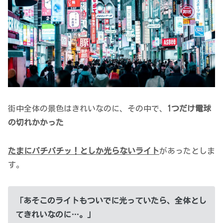
街中全体の景色はきれいなのに、その中で、
1つだけ電球
の切れかかった
たまにパチパチッ！としか光らないライト
があったとしま
す。
「あそこのライトもついでに光っていたら、全体とし
てきれいなのに…。」