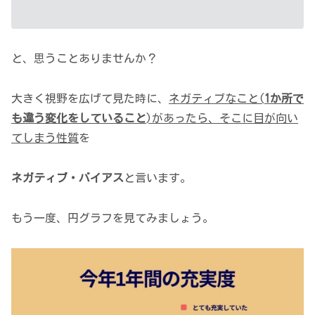
と、思うことありませんか？
大きく視野を広げて見た時に、
ネガティブなこと(
1か所で
も違う変化をしていること
)があったら、そこに目が向い
てしまう性質
を
ネガティブ・バイアス
と言います。
もう一度、円グラフを見てみましょう。