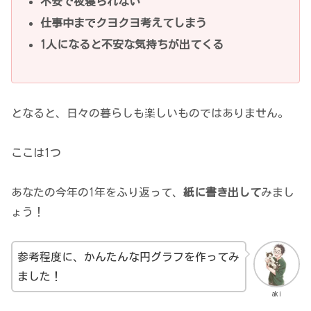
不安で夜寝られない
仕事中までクヨクヨ考えてしまう
1人になると不安な気持ちが出てくる
となると、日々の暮らしも楽しいものではありません。
ここは1つ
あなたの今年の1年をふり返って、
紙に書き出して
みまし
ょう！
参考程度に、かんたんな円グラフを作ってみ
ました！
aki