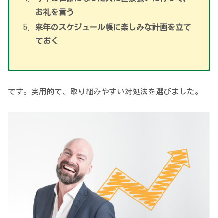
お礼を言う
来年のスケジュール帳に楽しみな計画を立て
ておく
です。実用的で、取り組みやすい対処法を選びました。