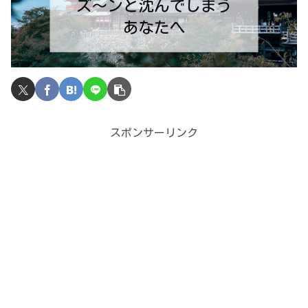
スポンサーリンク