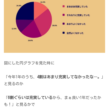
図にした円グラフを見た時に
「今年1年のうち、
4割はあまり充実してなかったな…。
」
と見るのか
「
6割ぐらいは充実している
から、まぁ良い1年だったか
も！」と見るかで