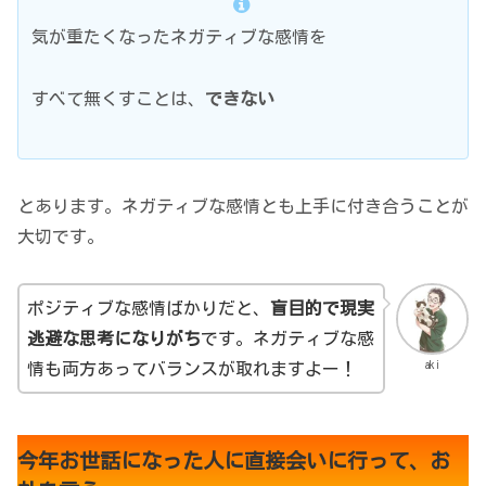
気が重たくなったネガティブな感情を
すべて無くすことは、
できない
とあります。ネガティブな感情とも上手に付き合うことが
大切です。
ポジティブな感情ばかりだと、
盲目的で現実
逃避な思考になりがち
です。ネガティブな感
aki
情も両方あってバランスが取れますよー！
今年お世話になった人に直接会いに行って、お