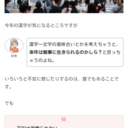
今年の漢字が気になるところですが
漢字一文字の意味合いとかを考えちゃうと、
来年は無事に生きられるのかしら？
と思っち
読者
ゃうのよね。
いろいろと不安に感じたりするのは、誰でもあることで
す。
でも