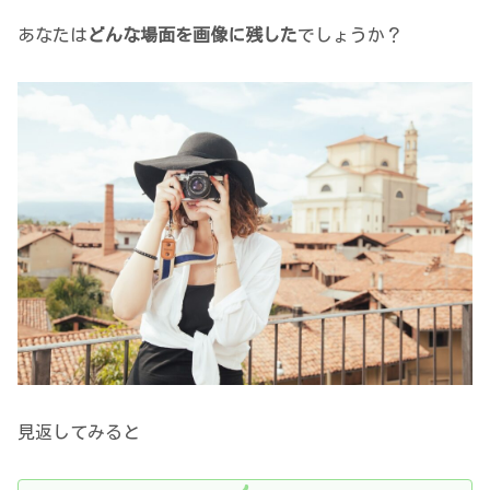
あなたは
どんな場面を画像に残した
でしょうか？
見返してみると