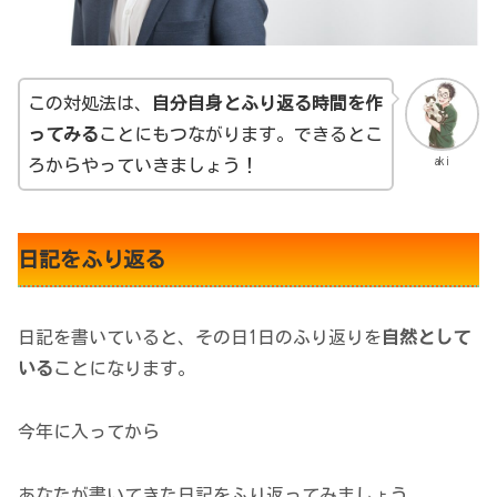
この対処法は、
自分自身とふり返る時間を作
ってみる
ことにもつながります。できるとこ
aki
ろからやっていきましょう！
日記をふり返る
日記を書いていると、その日1日のふり返りを
自然として
いる
ことになります。
今年に入ってから
あなたが書いてきた日記をふり返ってみましょう。