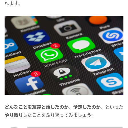
れます。
どんなことを友達と話したのか
、
予定したのか
、といった
やり取り
したことをふり返ってみましょう。