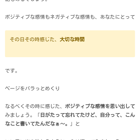
ポジティブな感情もネガティブな感情も、あなたにとって
その日その時感じた、
大切な時間
です。
ページをパラっとめくり
なるべくその時に感じた、
ポジティブな感情を思い出して
みましょう。「
日がたって忘れてたけど、自分って、こん
なこと書いてたんだなぁ～。
」と