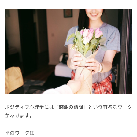
ポジティブ心理学には「
感謝の訪問
」という有名なワーク
があります。
そのワークは