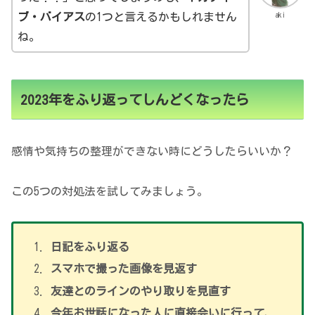
aki
ブ・バイアス
の1つと言えるかもしれません
ね。
2023年をふり返ってしんどくなったら
感情や気持ちの整理ができない時にどうしたらいいか？
この5つの対処法を試してみましょう。
日記をふり返る
スマホで撮った画像を見返す
友達とのラインのやり取りを見直す
今年お世話になった人に直接会いに行って、