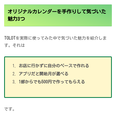
オリジナルカレンダーを手作りして気づいた
魅力3つ
TOLOT
を実際に使ってみた中で気づいた魅力を紹介しま
す。それは
お店に行かずに自分のペースで作れる
アプリだと開始月が選べる
1部からでも500円で作ってもらえる
です。