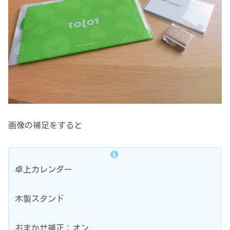
画像の補足をすると
卓上カレンダー
木製スタンド
おまかせ補正：オン