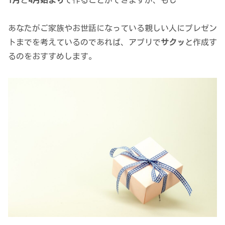
あなたがご家族やお世話になっている親しい人にプレゼン
トまでを考えているのであれば、アプリで
サクッ
と作成す
るのをおすすめします。