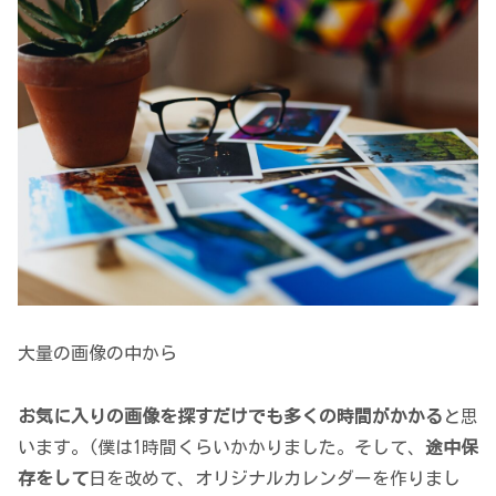
大量の画像の中から
お気に入りの画像を探すだけでも多くの時間がかかる
と思
います。(僕は1時間くらいかかりました。そして、
途中保
存をして
日を改めて、オリジナルカレンダーを作りまし