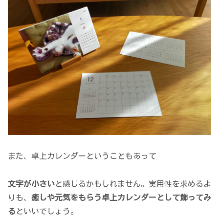
また、卓上カレンダーということもあって
文字が小さい
と感じるかもしれません。実用性を求めるよ
りも、
癒しや元気をもらう卓上カレンダーとして飾ってみ
る
といいでしょう。