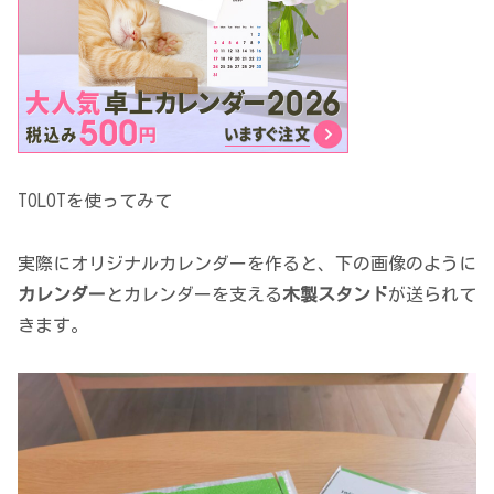
TOLOTを使ってみて
実際にオリジナルカレンダーを作ると、下の画像のように
カレンダー
とカレンダーを支える
木製スタンド
が送られて
きます。