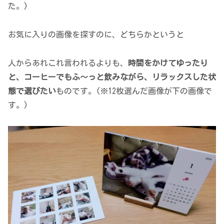
た。)
お気に入りの画像を探すのに、どちらかというと
人からあれこれ言われるよりも、
時間をかけてゆったり
と、コーヒーでもふ～っと飲みながら、リラックスした状
態で選びたい
ものです。(※12枚選んだ画像が下の画像で
す。)