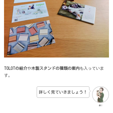
TOLOTの紹介
や
木製スタンドの種類の案内
も入っていま
す。
詳しく見ていきましょう！
aki