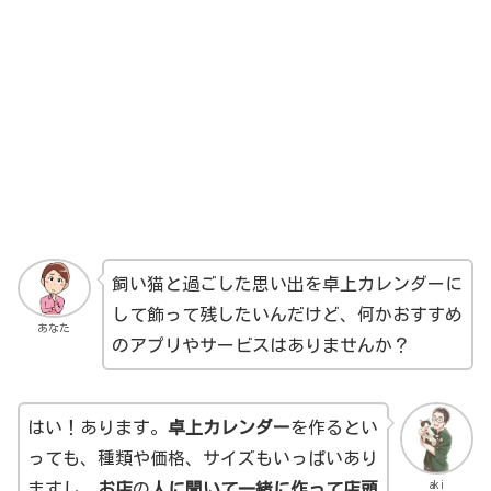
飼い猫と過ごした思い出を卓上カレンダーに
して飾って残したいんだけど、何かおすすめ
あなた
のアプリやサービスはありませんか？
はい！あります。
卓上カレンダー
を作るとい
っても、種類や価格、サイズもいっぱいあり
aki
ますし、
お店
の
人に聞いて一緒に作って店頭