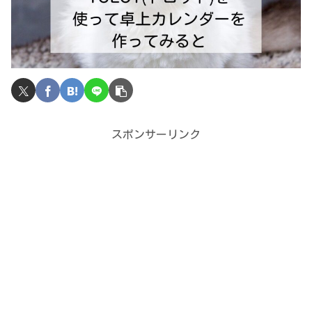
スポンサーリンク