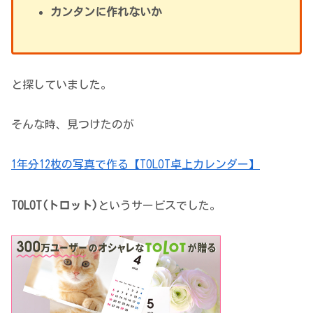
カンタンに作れないか
と探していました。
そんな時、見つけたのが
1年分12枚の写真で作る【TOLOT卓上カレンダー】
TOLOT(トロット)
というサービスでした。