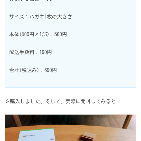
サイズ：ハガキ1枚の大きさ
本体(500円×1部)：500円
配送手数料：190円
合計(税込み)：690円
を購入しました。そして、実際に開封してみると