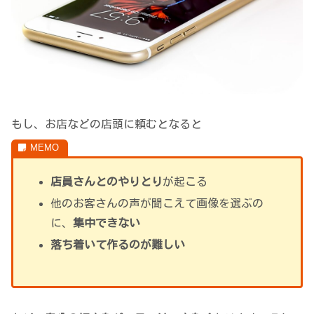
もし、お店などの店頭に頼むとなると
店員さんとのやりとり
が起こる
他のお客さんの声が聞こえて画像を選ぶの
に、
集中できない
落ち着いて作るのが難しい