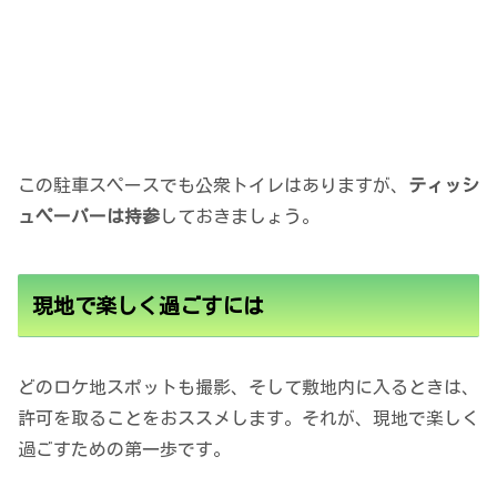
この駐車スペースでも公衆トイレはありますが、
ティッシ
ュペーパーは持参
しておきましょう。
現地で楽しく過ごすには
どのロケ地スポットも撮影、そして敷地内に入るときは、
許可を取ることをおススメします。それが、現地で楽しく
過ごすための第一歩です。