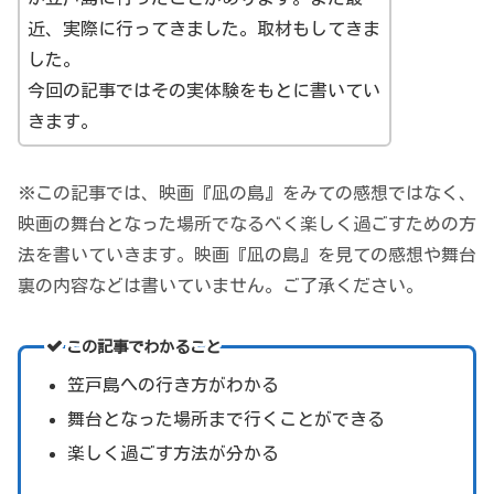
近、実際に行ってきました。取材もしてきま
した。
今回の記事ではその実体験をもとに書いてい
きます。
※この記事では、映画『凪の島』をみての感想ではなく、
映画の舞台となった場所でなるべく楽しく過ごすための方
法を書いていきます。映画『凪の島』を見ての感想や舞台
裏の内容などは書いていません。ご了承ください。
この記事でわかること
笠戸島への行き方がわかる
舞台となった場所まで行くことができる
楽しく過ごす方法が分かる