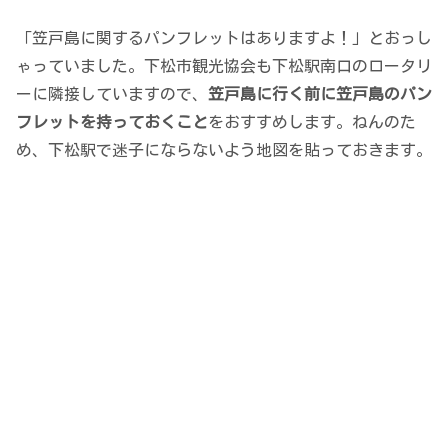
「笠戸島に関するパンフレットはありますよ！」とおっし
ゃっていました。下松市観光協会も下松駅南口のロータリ
ーに隣接していますので、
笠戸島に行く前に笠戸島のパン
フレットを持っておくこと
をおすすめします。ねんのた
め、下松駅で迷子にならないよう地図を貼っておきます。