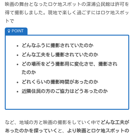
映画の舞台となったロケ地スポットの深浦公民館は許可を
得て撮影しました。現地で楽しく過ごすにはロケ地スポッ
トで
どんなふうに撮影されていたのか
どんな工夫をし撮影されていたのか
どの場所をどう撮影用に変化させ、撮影され
たのか
どれくらいの撮影時間があったのか
近隣住民の方のご協力はどうあったのか
など、地域の方と映画の撮影をしていく中で
どんな工夫が
あったのかを探っていく
と、
より映画とロケ地スポットの