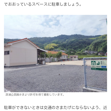
でおおっているスペースに駐車しましょう。
深浦公民館さまより許可を得て撮影しています。
駐車ができないときは交通のさまたげにならないよう、近