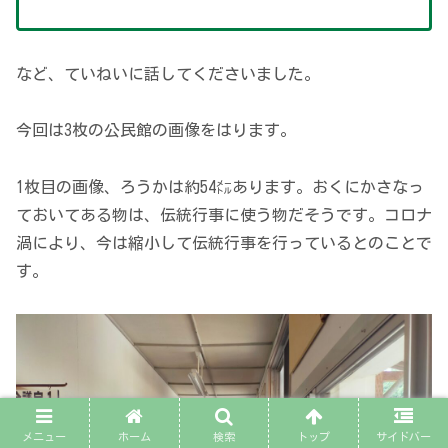
など、ていねいに話してくださいました。
今回は3枚の公民館の画像をはります。
1枚目の画像、ろうかは約54㍍あります。おくにかさなっ
ておいてある物は、伝統行事に使う物だそうです。コロナ
渦により、今は縮小して伝統行事を行っているとのことで
す。
メニュー
ホーム
検索
トップ
サイドバー