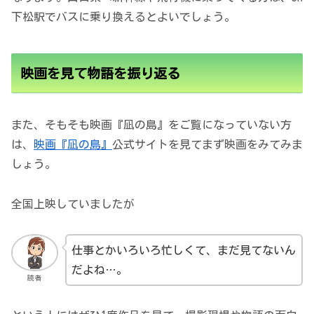
下松駅でバスに乗り換えるとよいでしょう。
映画を見て物語を振り返る
また、そもそも映画『凪の島』をご覧になっていない方
は、
映画『凪の島』
公式サイトを見てまず映画をみてみま
しょう。
全国上映していましたが
仕事とかいろいろ忙しくて、まだ見てないん
だよね…。
読者