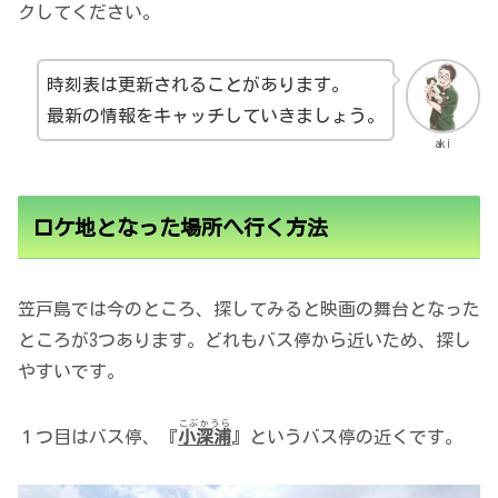
クしてください。
時刻表は更新されることがあります。
最新の情報をキャッチしていきましょう。
aki
ロケ地となった場所へ行く方法
笠戸島では今のところ、探してみると映画の舞台となった
ところが3つあります。どれもバス停から近いため、探し
やすいです。
こぶかうら
１つ目はバス停、『
小深浦
』というバス停の近くです。