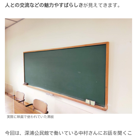
人との交流などの魅力やすばらしさ
が見えてきます。
実際に映画で使われていた黒板
今回は、深浦公民館で働いている中村さんにお話を聞くこ