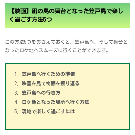
【映画】凪の島の舞台となった笠戸島で楽し
く過ごす方法5つ
この方法5つをおさえておくと、笠戸島へ、そして舞台と
なったロケ地へスムーズに行くことができます。
笠戸島へ行くための準備
映画を見て物語を振り返る
笠戸島への行き方
ロケ地となった場所へ行く方法
現地で楽しく過ごすには