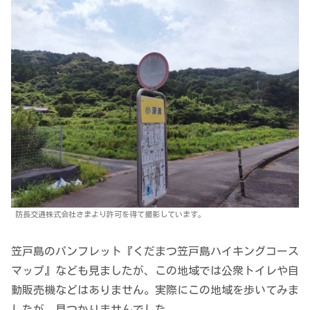
防長交通株式会社さまより許可を得て撮影しています。
笠戸島のパンフレット『くだまつ笠戸島ハイキングコース
マップ』なども見ましたが、この地域では公衆トイレや自
動販売機などはありません。実際にこの地域を歩いてみま
したが、見つかりませんでした。