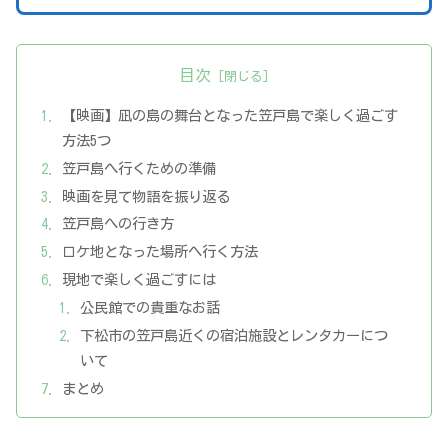
目次
【映画】凪の島の舞台となった笠戸島で楽しく過ごす
方法5つ
笠戸島へ行くための準備
映画を見て物語を振り返る
笠戸島への行き方
ロケ地となった場所へ行く方法
現地で楽しく過ごすには
公民館での貴重なお話
下松市の笠戸島近くの宿泊施設とレンタカーにつ
いて
まとめ