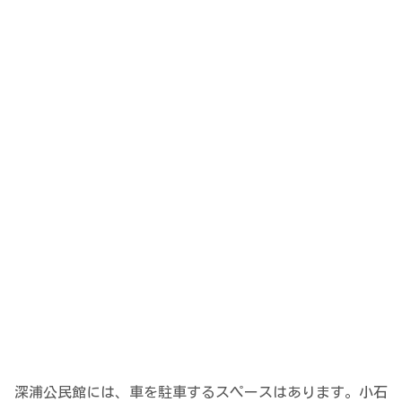
深浦公民館には、車を駐車するスペースはあります。小石