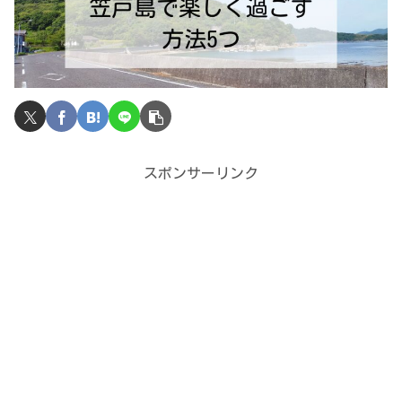
スポンサーリンク