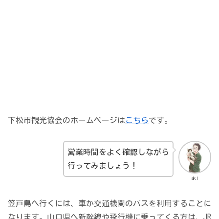
下松市観光協会のホームページは
こちら
です。
営業時間をよく確認しながら
行ってみましょう！
aki
笠戸島へ行くには、車か交通機関のバスを利用することに
なります。山口県へ新幹線や飛行機に乗ってくる方は、JR