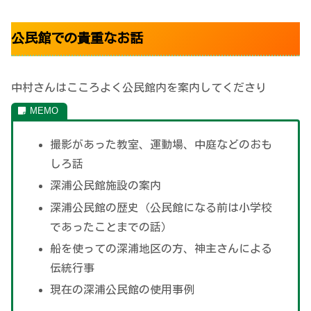
公民館での貴重なお話
中村さんはこころよく公民館内を案内してくださり
撮影があった教室、運動場、中庭などのおも
しろ話
深浦公民館施設の案内
深浦公民館の歴史（公民館になる前は小学校
であったことまでの話）
船を使っての深浦地区の方、神主さんによる
伝統行事
現在の深浦公民館の使用事例