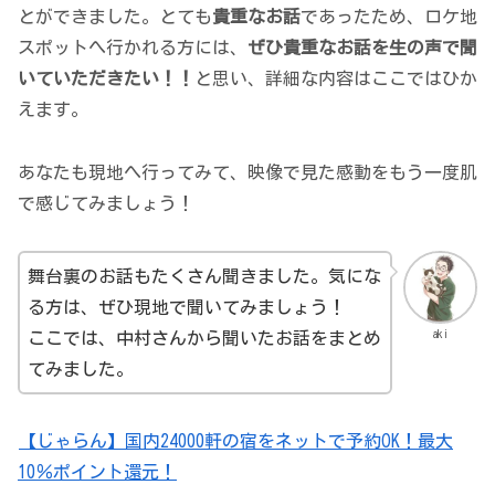
とができました。とても
貴重なお話
であったため、ロケ地
スポットへ行かれる方には、
ぜひ貴重なお話を生の声で聞
いていただきたい！！
と思い、詳細な内容はここではひか
えます。
あなたも現地へ行ってみて、映像で見た感動をもう一度肌
で感じてみましょう！
舞台裏のお話もたくさん聞きました。気にな
る方は、ぜひ現地で聞いてみましょう！
aki
ここでは、中村さんから聞いたお話をまとめ
てみました。
【じゃらん】国内24000軒の宿をネットで予約OK！最大
10％ポイント還元！