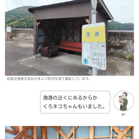
防長交通株式会社さまより許可を得て撮影しています。
漁港の近くにあるからか
くろネコちゃんもいました。
aki