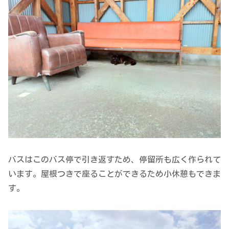
バスはこのバス停で引き返すため、停留所も広く作られて
います。屋根つきで座ることができるため小休憩もできま
す。