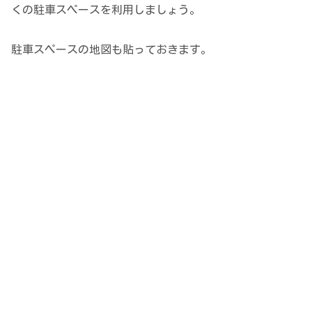
くの駐車スペースを利用しましょう。
駐車スペースの地図も貼っておきます。