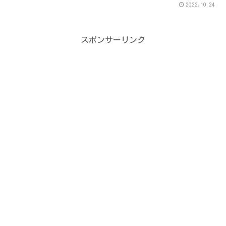
2022.10.24
スポンサーリンク