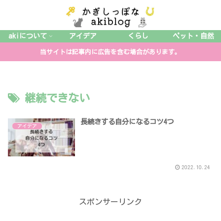
akiについて
アイデア
くらし
ペット・自然
当サイトは記事内に広告を含む場合があります。
継続できない
長続きする自分になるコツ4つ
アイデア
2022.10.24
スポンサーリンク