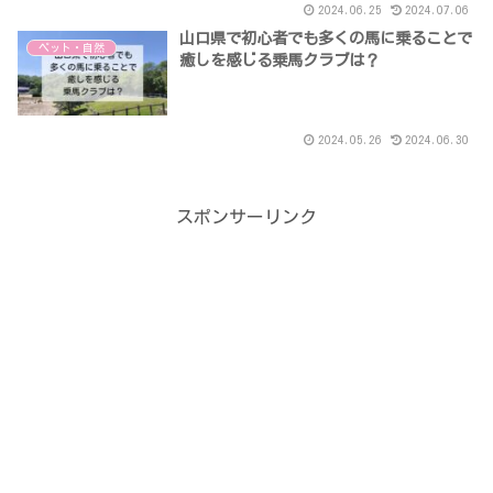
2024.06.25
2024.07.06
山口県で初心者でも多くの馬に乗ることで
ペット・自然
癒しを感じる乗馬クラブは？
2024.05.26
2024.06.30
スポンサーリンク