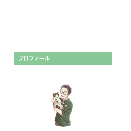
プロフィール