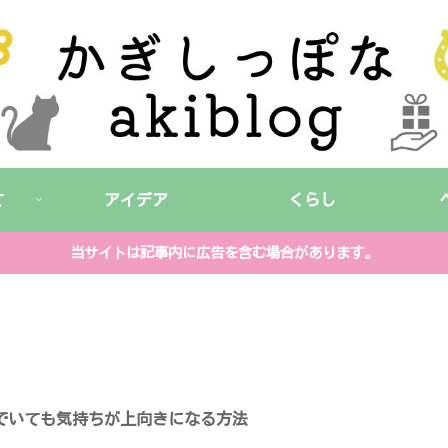
て
アイデア
くらし
当サイトは記事内に広告を含む場合があります。
でいても気持ちが上向きになる方法