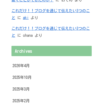
これだけ！！ブログを通じて伝えたい3つのこ
と
に
aki
より
これだけ！！ブログを通じて伝えたい3つのこ
と
に
ohana
より
Archives
2026年4月
2025年10月
2025年3月
2025年2月