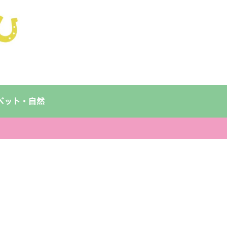
ペット・自然