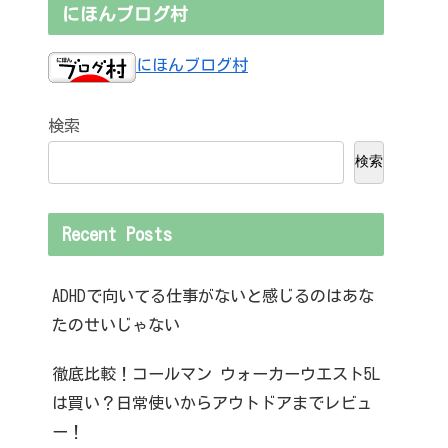
にほんブログ村
にほんブログ村
検索
検索
Recent Posts
ADHDで向いてる仕事がないと感じるのはあな
たのせいじゃない
徹底比較！コールマン ウォーカーウエスト5L
は買い？日常使いからアウトドアまでレビュ
ー！