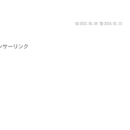
2023.05.06
2024.03.23
ンサーリンク