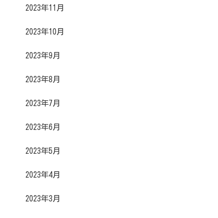
2023年11月
2023年10月
2023年9月
2023年8月
2023年7月
2023年6月
2023年5月
2023年4月
2023年3月