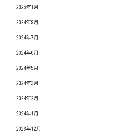
2025年1月
2024年9月
2024年7月
2024年6月
2024年5月
2024年3月
2024年2月
2024年1月
2023年12月