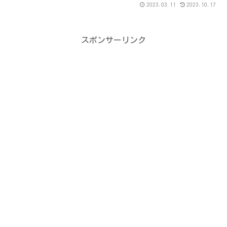
2023.03.11
2023.10.17
スポンサーリンク